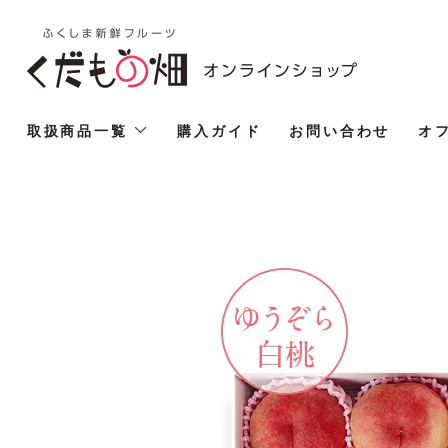
取扱商品一覧
購入ガイド
お問い合わせ
オ