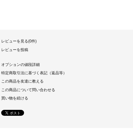
レビューを見る(0件)
レビューを投稿
オプションの値段詳細
特定商取引法に基づく表記（返品等）
この商品を友達に教える
この商品について問い合わせる
買い物を続ける