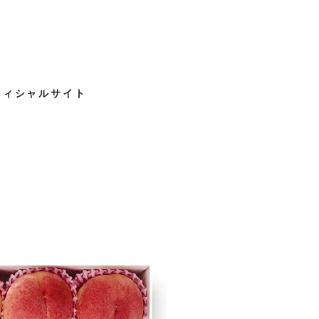
フィシャルサイト