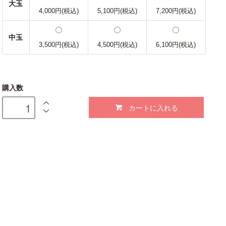
大玉
4,000円(税込)
5,100円(税込)
7,200円(税込)
中玉
3,500円(税込)
4,500円(税込)
6,100円(税込)
購入数
カートに入れる