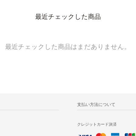
最近チェックした商品
最近チェックした商品はまだありません。
支払い方法について
クレジットカード決済