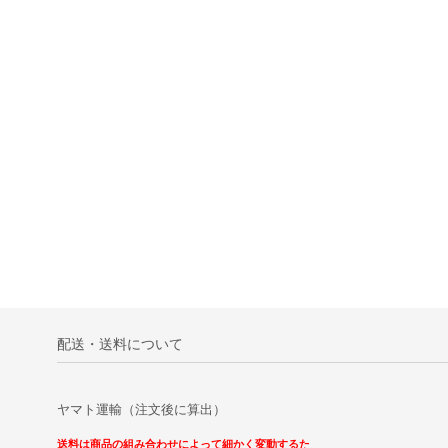
配送・送料について
ヤマト運輸（注文後に算出）
送料は商品の組み合わせによって細かく変動するた