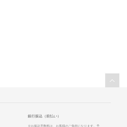
銀行振込（前払い）
※お振込手数料は、お客様のご負担になります。予