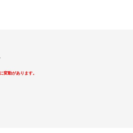
。
に変動があります。